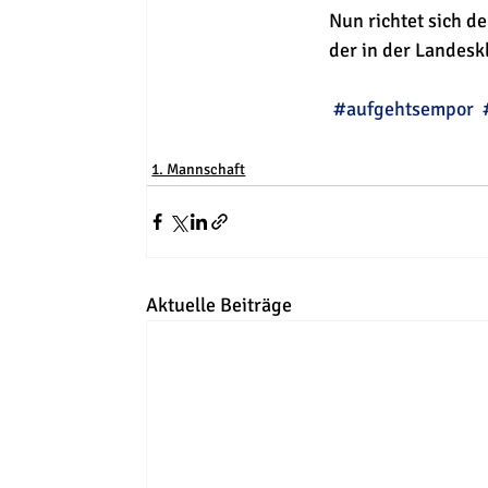
Nun richtet sich d
der in der Landesk
#aufgehtsempor
1. Mannschaft
Aktuelle Beiträge