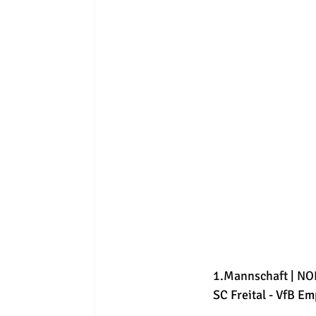
1.Mannschaft | NO
SC Freital - VfB Em