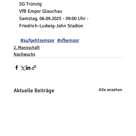
SG Trünzig
VfB Empor Glauchau
Samstag, 06.09.2025 - 09:00 Uhr -
Friedrich-Ludwig-Jahn Stadion
#aufgehtsempor
#vfbempor
2. Mannschaft
Nachwuchs
Aktuelle Beiträge
Alle ansehen