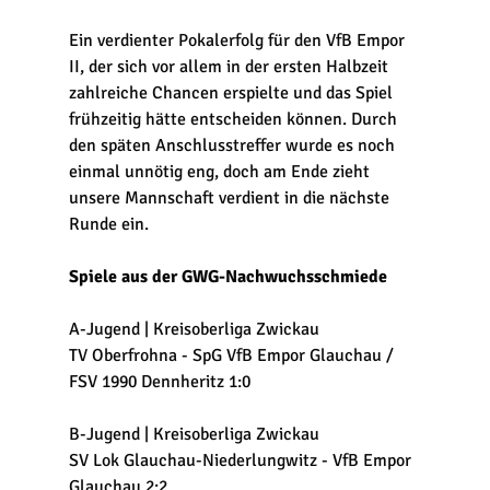
Ein verdienter Pokalerfolg für den VfB Empor 
II, der sich vor allem in der ersten Halbzeit 
zahlreiche Chancen erspielte und das Spiel 
frühzeitig hätte entscheiden können. Durch 
den späten Anschlusstreffer wurde es noch 
einmal unnötig eng, doch am Ende zieht 
unsere Mannschaft verdient in die nächste 
Runde ein.
Spiele aus der GWG-Nachwuchsschmiede
A-Jugend | Kreisoberliga Zwickau
TV Oberfrohna - SpG VfB Empor Glauchau / 
FSV 1990 Dennheritz 1:0
B-Jugend | Kreisoberliga Zwickau
SV Lok Glauchau-Niederlungwitz - VfB Empor 
Glauchau 2:2