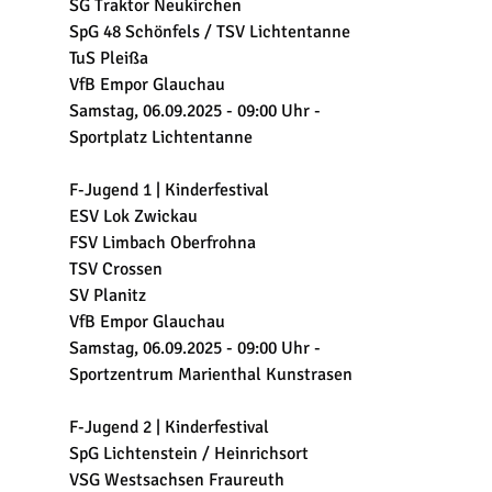
SG Traktor Neukirchen
SpG 48 Schönfels / TSV Lichtentanne
TuS Pleißa
VfB Empor Glauchau
Samstag, 06.09.2025 - 09:00 Uhr -
Sportplatz Lichtentanne
F-Jugend 1 | Kinderfestival
ESV Lok Zwickau
FSV Limbach Oberfrohna
TSV Crossen
SV Planitz
VfB Empor Glauchau
Samstag, 06.09.2025 - 09:00 Uhr -
Sportzentrum Marienthal Kunstrasen
F-Jugend 2 | Kinderfestival
SpG Lichtenstein / Heinrichsort
VSG Westsachsen Fraureuth