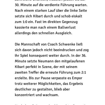
30. Minute auf die verdiente Führung warten. 
Nach einem starken Lauf über die linke Seite 
setzte sich Kibart durch und schob eiskalt 
zum 1:0 ein. Fast im direkten Gegenzug 
kassierte man nach einem Ballverlust 
allerdings den schnellen Ausgleich.
Die Mannschaft von Coach Schwenke ließ 
sich davon jedoch nicht beeindrucken und zog 
ihr Spiel konsequent weiter durch. In der 36. 
Minute setzte Neumann den mitgelaufenen 
Kibart perfekt in Szene, der mit seinem 
zweiten Treffer die erneute Führung zum 2:1 
erzielte. Bis zur Pause verpasste es Empor 
trotz weiterer Möglichkeiten, das Ergebnis 
deutlicher zu gestalten, blieb aber 
konzentriert und wachsam.