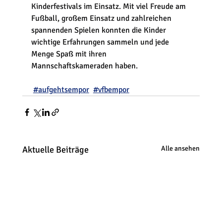
Kinderfestivals im Einsatz. Mit viel Freude am 
Fußball, großem Einsatz und zahlreichen 
spannenden Spielen konnten die Kinder 
wichtige Erfahrungen sammeln und jede 
Menge Spaß mit ihren 
Mannschaftskameraden haben.
#aufgehtsempor
#vfbempor
Aktuelle Beiträge
Alle ansehen