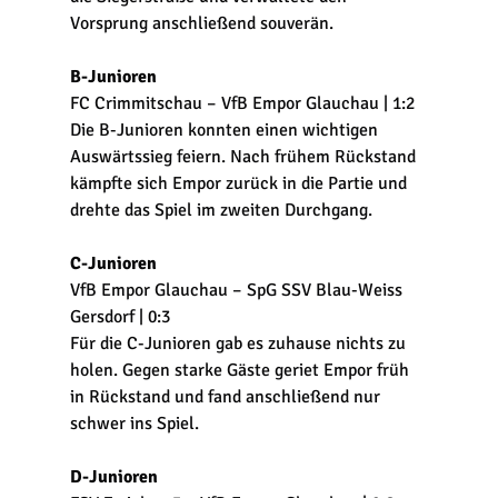
Vorsprung anschließend souverän.
B-Junioren
FC Crimmitschau – VfB Empor Glauchau | 1:2
Die B-Junioren konnten einen wichtigen 
Auswärtssieg feiern. Nach frühem Rückstand 
kämpfte sich Empor zurück in die Partie und 
drehte das Spiel im zweiten Durchgang.
C-Junioren
VfB Empor Glauchau – SpG SSV Blau-Weiss 
Gersdorf | 0:3
Für die C-Junioren gab es zuhause nichts zu 
holen. Gegen starke Gäste geriet Empor früh 
in Rückstand und fand anschließend nur 
schwer ins Spiel.
D-Junioren