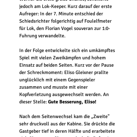
jedoch am Lok-Keeper. Kurz darauf der erste 
Aufreger: In der 7. Minute entschied der 
Schiedsrichter folgerichtig auf Foulelfmeter 
für Lok, den Florian Vogel souveran zur 1:0-
Fuhrung verwandelte. 
In der Folge entwickelte sich ein umkämpftes 
Spiel mit vielen Zweikämpfen und hohem 
Einsatz auf beiden Seiten. Kurz vor der Pause 
der Schreckmoment: Eliso Gleixner prallte 
unglücklich mit einem Gegenspieler 
zusammen und musste mit einer 
Kopfverletzung ausgewechselt werden. An 
dieser Stelle: 
Gute Besserung, Eliso!
Nach dem Seitenwechsel kam die „Zweite" 
sehr druckvoll aus der Kabine. Sie drückte die 
Gastgeber tief in deren Hälfte und erarbeitete 