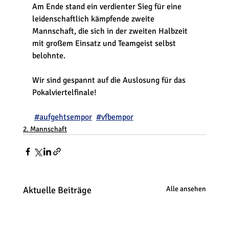
Am Ende stand ein verdienter Sieg für eine 
leidenschaftlich kämpfende zweite 
Mannschaft, die sich in der zweiten Halbzeit 
mit großem Einsatz und Teamgeist selbst 
belohnte. 
Wir sind gespannt auf die Auslosung für das 
Pokalviertelfinale!
#aufgehtsempor
#vfbempor
2. Mannschaft
Aktuelle Beiträge
Alle ansehen