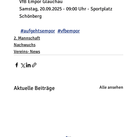
VfB Empor Glauchau
Samstag, 20.09.2025 - 09:00 Uhr - Sportplatz 
Schönberg
#aufgehtsempor
#vfbempor
2. Mannschaft
Nachwuchs
Vereins- News
Aktuelle Beiträge
Alle ansehen