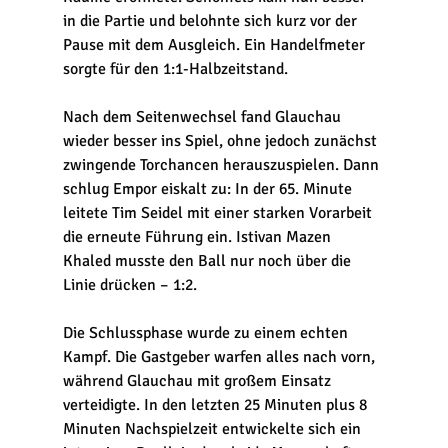
in die Partie und belohnte sich kurz vor der 
Pause mit dem Ausgleich. Ein Handelfmeter 
sorgte für den 1:1-Halbzeitstand.
Nach dem Seitenwechsel fand Glauchau 
wieder besser ins Spiel, ohne jedoch zunächst 
zwingende Torchancen herauszuspielen. Dann 
schlug Empor eiskalt zu: In der 65. Minute 
leitete Tim Seidel mit einer starken Vorarbeit 
die erneute Führung ein. Istivan Mazen 
Khaled musste den Ball nur noch über die 
Linie drücken – 1:2.
Die Schlussphase wurde zu einem echten 
Kampf. Die Gastgeber warfen alles nach vorn, 
während Glauchau mit großem Einsatz 
verteidigte. In den letzten 25 Minuten plus 8 
Minuten Nachspielzeit entwickelte sich ein 