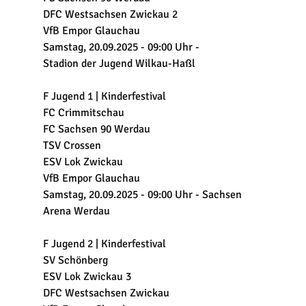
DFC Westsachsen Zwickau 2
VfB Empor Glauchau
Samstag, 20.09.2025 - 09:00 Uhr -
Stadion der Jugend Wilkau-Haßl
F Jugend 1 | Kinderfestival
FC Crimmitschau
FC Sachsen 90 Werdau
TSV Crossen
ESV Lok Zwickau
VfB Empor Glauchau
Samstag, 20.09.2025 - 09:00 Uhr - Sachsen 
Arena Werdau
F Jugend 2 | Kinderfestival
SV Schönberg
ESV Lok Zwickau 3
DFC Westsachsen Zwickau