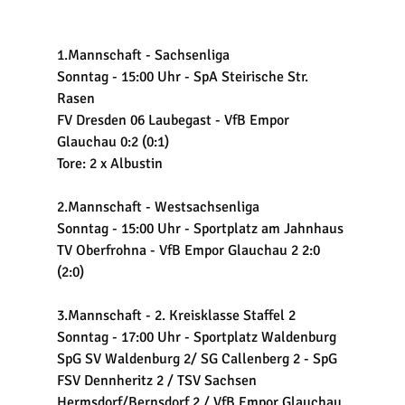
1.Mannschaft - Sachsenliga
Sonntag - 15:00 Uhr - SpA Steirische Str. 
Rasen
FV Dresden 06 Laubegast - VfB Empor 
Glauchau 0:2 (0:1)
Tore: 2 x Albustin
2.Mannschaft - Westsachsenliga
Sonntag - 15:00 Uhr - Sportplatz am Jahnhaus
TV Oberfrohna - VfB Empor Glauchau 2 2:0 
(2:0)
3.Mannschaft - 2. Kreisklasse Staffel 2
Sonntag - 17:00 Uhr - Sportplatz Waldenburg
SpG SV Waldenburg 2/ SG Callenberg 2 - SpG 
FSV Dennheritz 2 / TSV Sachsen 
Hermsdorf/Bernsdorf 2 / VfB Empor Glauchau 