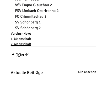
VfB Empor Glauchau 2
FSV Limbach Oberfrohna 2
FC Crimmitschau 2
SV Schönberg 1
SV Schönberg 2
Vereins- News
1. Mannschaft
2. Mannschaft
Aktuelle Beiträge
Alle ansehen