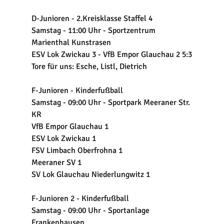
D-Junioren - 2.Kreisklasse Staffel 4
Samstag - 11:00 Uhr - Sportzentrum 
Marienthal Kunstrasen
ESV Lok Zwickau 3 - VfB Empor Glauchau 2 5:3
Tore für uns: Esche, Listl, Dietrich
F-Junioren - Kinderfußball
Samstag - 09:00 Uhr - Sportpark Meeraner Str. 
KR
VfB Empor Glauchau 1
ESV Lok Zwickau 1
FSV Limbach Oberfrohna 1
Meeraner SV 1
SV Lok Glauchau Niederlungwitz 1
F-Junioren 2 - Kinderfußball
Samstag - 09:00 Uhr - Sportanlage 
Frankenhausen