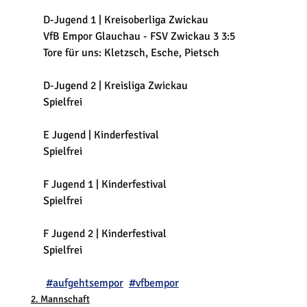
D-Jugend 1 | Kreisoberliga Zwickau
VfB Empor Glauchau - FSV Zwickau 3 3:5
Tore für uns: Kletzsch, Esche, Pietsch
D-Jugend 2 | Kreisliga Zwickau
Spielfrei
E Jugend | Kinderfestival
Spielfrei
F Jugend 1 | Kinderfestival
Spielfrei
F Jugend 2 | Kinderfestival
Spielfrei
#aufgehtsempor
#vfbempor
2. Mannschaft