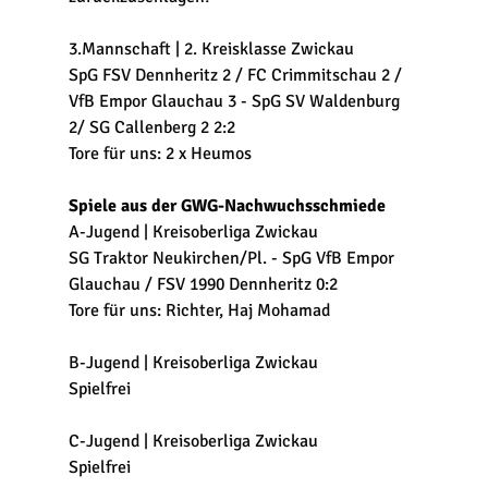
3.Mannschaft | 2. Kreisklasse Zwickau
SpG FSV Dennheritz 2 / FC Crimmitschau 2 / 
VfB Empor Glauchau 3 - SpG SV Waldenburg 
2/ SG Callenberg 2 2:2
Tore für uns: 2 x Heumos
Spiele aus der GWG-Nachwuchsschmiede
A-Jugend | Kreisoberliga Zwickau
SG Traktor Neukirchen/Pl. - SpG VfB Empor 
Glauchau / FSV 1990 Dennheritz 0:2
Tore für uns: Richter, Haj Mohamad
B-Jugend | Kreisoberliga Zwickau
Spielfrei
C-Jugend | Kreisoberliga Zwickau
Spielfrei