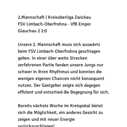
2.Mannschaft | Kreisoberliga Zwickau
FSV Limbach-Oberfrohna - VfB Empor 
Glauchau 2 2:0
Unsere 2. Mannschaft muss sich auswärts 
beim FSV Limbach-Oberfrohna geschlagen 
geben. In einer über weite Strecken 
zerfahrenen Partie fanden unsere Jungs nur 
schwer in ihren Rhythmus und konnten die 
wenigen eigenen Chancen nicht konsequent 
nutzen. Der Gastgeber zeigte sich dagegen 
effizient und entschied die Begegnung für sich.
Bereits nächste Woche im Kreispokal bietet 
sich die Möglichkeit, ein anderes Gesicht zu 
zeigen und mit neuer Energie 
zurückzuschlagen!