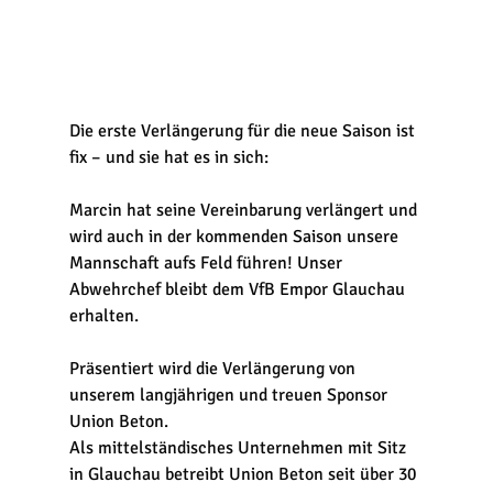
Die erste Verlängerung für die neue Saison ist 
fix – und sie hat es in sich:
Marcin hat seine Vereinbarung verlängert und 
wird auch in der kommenden Saison unsere 
Mannschaft aufs Feld führen! Unser 
Abwehrchef bleibt dem VfB Empor Glauchau 
erhalten.
Präsentiert wird die Verlängerung von 
unserem langjährigen und treuen Sponsor 
Union Beton.
Als mittelständisches Unternehmen mit Sitz 
in Glauchau betreibt Union Beton seit über 30 