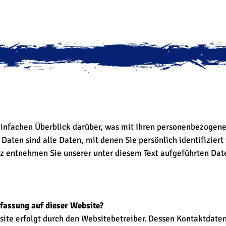
infachen Überblick darüber, was mit Ihren personenbezogene
aten sind alle Daten, mit denen Sie persönlich identifiziert
 entnehmen Sie unserer unter diesem Text aufgeführten Dat
rfassung auf dieser Website?
site erfolgt durch den Websitebetreiber. Dessen Kontaktdate