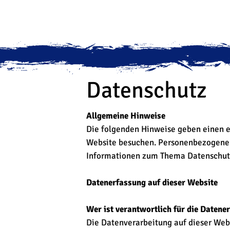
Datenschutz
Allgemeine Hinweise
Die folgenden Hinweise geben einen e
Website besuchen. Personenbezogene D
Informationen zum Thema Datenschutz
Datenerfassung auf dieser Website
Wer ist verantwortlich für die Datene
Die Datenverarbeitung auf dieser Web