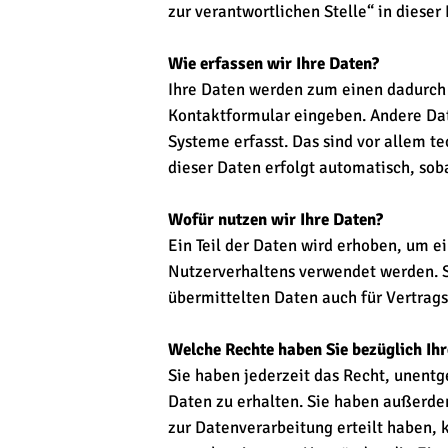
zur verantwortlichen Stelle“ in dies
Wie erfassen wir Ihre Daten?
Ihre Daten werden zum einen dadurch er
Kontaktformular eingeben. Andere Dat
Systeme erfasst. Das sind vor allem te
dieser Daten erfolgt automatisch, sob
Wofür nutzen wir Ihre Daten?
Ein Teil der Daten wird erhoben, um e
Nutzerverhaltens verwendet werden. 
übermittelten Daten auch für Vertrags
Welche Rechte haben Sie bezüglich Ih
Sie haben jederzeit das Recht, unent
Daten zu erhalten. Sie haben außerde
zur Datenverarbeitung erteilt haben, 