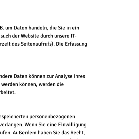
B. um Daten handeln, die Sie in ein
such der Website durch unsere IT-
rzeit des Seitenaufrufs). Die Erfassung
Andere Daten können zur Analyse Ihres
t werden können, werden die
beitet.
 gespeicherten personenbezogenen
verlangen. Wenn Sie eine Einwilligung
rrufen. Außerdem haben Sie das Recht,