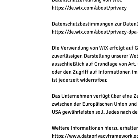
https://de.wix.com/about/privacy
Datenschutzbestimmungen zur Datenü
https://de.wix.com/about/privacy-dpa
Die Verwendung von WIX erfolgt auf Gru
zuverlässigen Darstellung unserer Web
ausschließlich auf Grundlage von Art.
oder den Zugriff auf Informationen im
ist jederzeit widerrufbar.
Das Unternehmen verfügt über eine Z
zwischen der Europäischen Union und 
USA gewährleisten soll. Jedes nach de
Weitere Informationen hierzu erhalte
https://www.dataprivacyframework.go