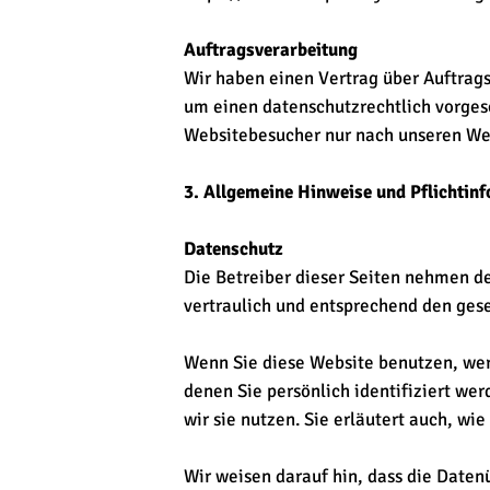
Auftragsverarbeitung
Wir haben einen Vertrag über Auftrag
um einen datenschutzrechtlich vorges
Websitebesucher nur nach unseren We
3. Allgemeine Hinweise und Pflichtin
Datenschutz
Die Betreiber dieser Seiten nehmen d
vertraulich und entsprechend den ges
Wenn Sie diese Website benutzen, we
denen Sie persönlich identifiziert we
wir sie nutzen. Sie erläutert auch, w
Wir weisen darauf hin, dass die Daten