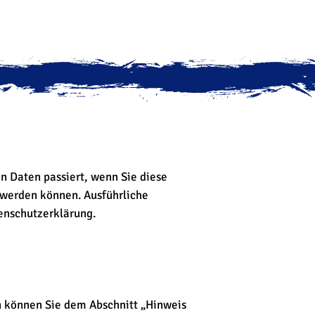
n Daten passiert, wenn Sie diese
 werden können. Ausführliche
enschutzerklärung.
n können Sie dem Abschnitt „Hinweis