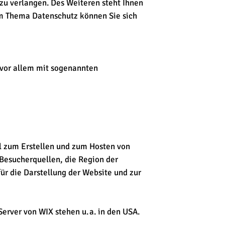
u verlangen. Des Weiteren steht Ihnen
um Thema Datenschutz können Sie sich
 vor allem mit sogenannten
ool zum Erstellen und zum Hosten von
Besucherquellen, die Region der
ür die Darstellung der Website und zur
erver von WIX stehen u. a. in den USA.