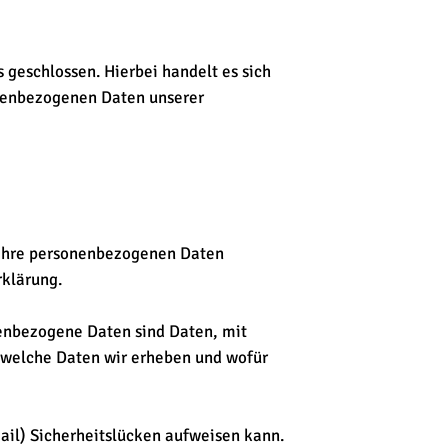
geschlossen. Hierbei handelt es sich
onenbezogenen Daten unserer
n Ihre personenbezogenen Daten
rklärung.
enbezogene Daten sind Daten, mit
, welche Daten wir erheben und wofür
ail) Sicherheitslücken aufweisen kann.