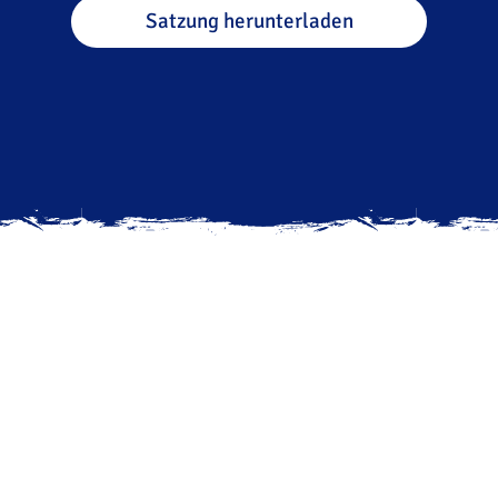
Satzung herunterladen