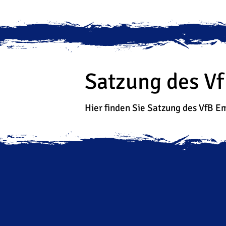
Satzung des Vf
Hier finden Sie Satzung des VfB 