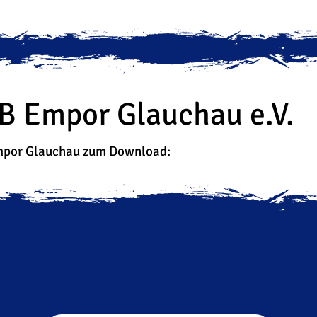
B Empor Glauchau e.V.
Empor Glauchau zum Download: