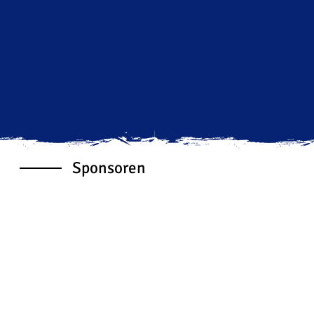
Sponsoren