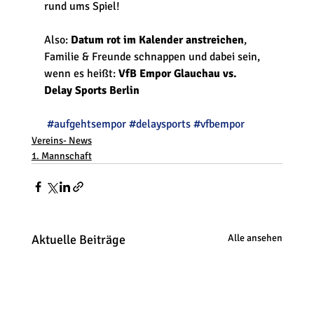
rund ums Spiel!
Also: 
Datum rot im Kalender anstreichen
, 
Familie & Freunde schnappen und dabei sein, 
wenn es heißt: 
VfB Empor Glauchau vs. 
Delay Sports Berlin
#aufgehtsempor
#delaysports
#vfbempor
Vereins- News
1. Mannschaft
Aktuelle Beiträge
Alle ansehen