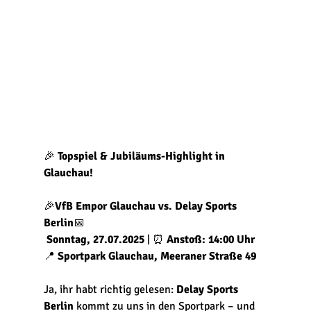
🎉 
Topspiel & Jubiläums-Highlight in 
Glauchau!
🎉
VfB Empor Glauchau vs. Delay Sports 
Berlin
📅
Sonntag, 27.07.2025
 | ⏰ 
Anstoß: 14:00 Uhr
📍 
Sportpark Glauchau, Meeraner Straße 49
Ja, ihr habt richtig gelesen: 
Delay Sports 
Berlin
 kommt zu uns in den Sportpark – und 