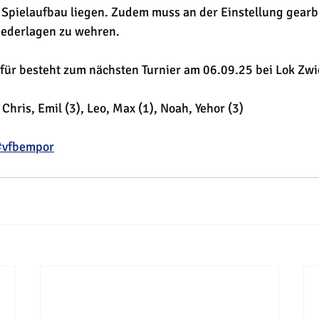
pielaufbau liegen. Zudem muss an der Einstellung gearbe
ederlagen zu wehren.
für besteht zum nächsten Turnier am 06.09.25 bei Lok Zwi
 Chris, Emil (3), Leo, Max (1), Noah, Yehor (3)
#vfbempor