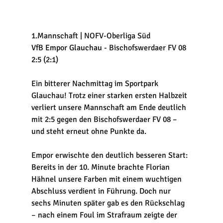
1.Mannschaft | NOFV-Oberliga Süd
VfB Empor Glauchau - 
Bischofswerdaer FV 08 
2:5 (2:1)
Ein bitterer Nachmittag im Sportpark 
Glauchau! Trotz einer starken ersten Halbzeit 
verliert unsere Mannschaft am Ende deutlich 
mit 2:5 gegen den Bischofswerdaer FV 08 – 
und steht erneut ohne Punkte da.
Empor erwischte den deutlich besseren Start: 
Bereits in der 10. Minute brachte Florian 
Hähnel unsere Farben mit einem wuchtigen 
Abschluss verdient in Führung. Doch nur 
sechs Minuten später gab es den Rückschlag 
– nach einem Foul im Strafraum zeigte der 