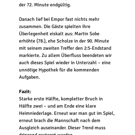
der 72. Minute endgültig. 
Danach lief bei Empor fast nichts mehr 
zusammen. Die Gäste spielten ihre 
Überlegenheit eiskalt aus: Martin Sobe 
erhöhte (78.), ehe Scholze in der 90. Minute 
mit seinem zweiten Treffer den 2:5-Endstand 
markierte. Zu allem Überfluss beendeten wir 
auch dieses Spiel wieder in Unterzahl – eine 
unnötige Hypothek für die kommenden 
Aufgaben.
Fazit:
Starke erste Hälfte, kompletter Bruch in 
Hälfte zwei – und am Ende eine klare 
Heimniederlage. Erneut war man gut im Spiel, 
erneut brach die Mannschaft nach dem 
Ausgleich auseinander. Dieser Trend muss 