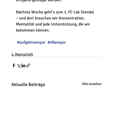
dringend gestoppt werden.
Nächste Woche geht’s zum 1. FC Lok Stendal 
– und dort brauchen wir Konzentration, 
Mentalität und jede Unterstützung, die wir 
bekommen können.
#aufgehtsempor
#vfbempor
1. Mannschaft
Aktuelle Beiträge
Alle ansehen