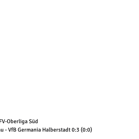
FV-Oberliga Süd
u - 
VfB Germania Halberstadt 0:3 (0:0)