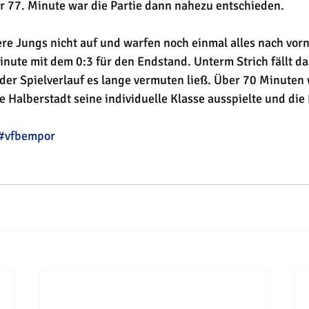
r 77. Minute war die Partie dann nahezu entschieden. 
re Jungs nicht auf und warfen noch einmal alles nach vor
Minute mit dem 0:3 für den Endstand. Unterm Strich fällt da
 der Spielverlauf es lange vermuten ließ. Über 70 Minuten 
 Halberstadt seine individuelle Klasse ausspielte und di
#vfbempor