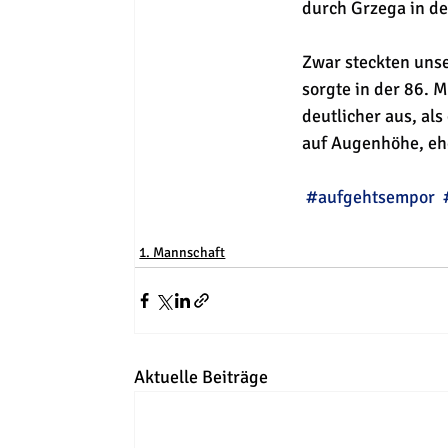
durch Grzega in de
Zwar steckten unse
sorgte in der 86. 
deutlicher aus, als
auf Augenhöhe, ehe
#aufgehtsempor
1. Mannschaft
Aktuelle Beiträge