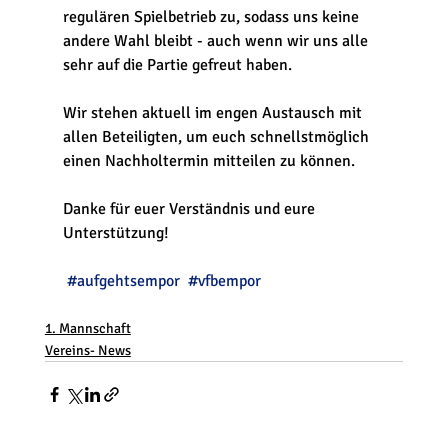
regulären Spielbetrieb zu, sodass uns keine 
andere Wahl bleibt - auch wenn wir uns alle 
sehr auf die Partie gefreut haben.
Wir stehen aktuell im engen Austausch mit 
allen Beteiligten, um euch schnellstmöglich 
einen Nachholtermin mitteilen zu können.
Danke für euer Verständnis und eure 
Unterstützung!
#aufgehtsempor
#vfbempor
1. Mannschaft
Vereins- News