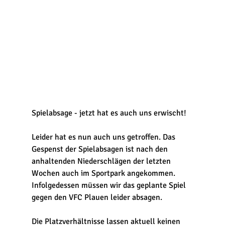
Spielabsage - jetzt hat es auch uns erwischt!
Leider hat es nun auch uns getroffen. Das 
Gespenst der Spielabsagen ist nach den 
anhaltenden Niederschlägen der letzten 
Wochen auch im Sportpark angekommen.
Infolgedessen müssen wir das geplante Spiel 
gegen den VFC Plauen leider absagen.
Die Platzverhältnisse lassen aktuell keinen 