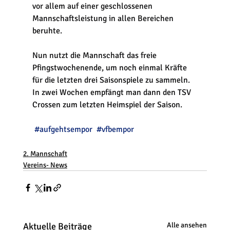
vor allem auf einer geschlossenen 
Mannschaftsleistung in allen Bereichen 
beruhte.
Nun nutzt die Mannschaft das freie 
Pfingstwochenende, um noch einmal Kräfte 
für die letzten drei Saisonspiele zu sammeln. 
In zwei Wochen empfängt man dann den TSV 
Crossen zum letzten Heimspiel der Saison.
#aufgehtsempor
#vfbempor
2. Mannschaft
Vereins- News
Aktuelle Beiträge
Alle ansehen