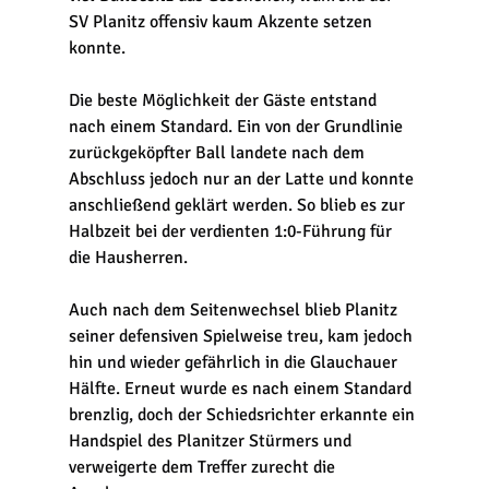
SV Planitz offensiv kaum Akzente setzen 
konnte.
Die beste Möglichkeit der Gäste entstand 
nach einem Standard. Ein von der Grundlinie 
zurückgeköpfter Ball landete nach dem 
Abschluss jedoch nur an der Latte und konnte 
anschließend geklärt werden. So blieb es zur 
Halbzeit bei der verdienten 1:0-Führung für 
die Hausherren.
Auch nach dem Seitenwechsel blieb Planitz 
seiner defensiven Spielweise treu, kam jedoch 
hin und wieder gefährlich in die Glauchauer 
Hälfte. Erneut wurde es nach einem Standard 
brenzlig, doch der Schiedsrichter erkannte ein 
Handspiel des Planitzer Stürmers und 
verweigerte dem Treffer zurecht die 