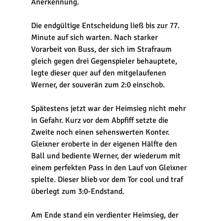
Anerkennung.
Die endgültige Entscheidung ließ bis zur 77. 
Minute auf sich warten. Nach starker 
Vorarbeit von Buss, der sich im Strafraum 
gleich gegen drei Gegenspieler behauptete, 
legte dieser quer auf den mitgelaufenen 
Werner, der souverän zum 2:0 einschob.
Spätestens jetzt war der Heimsieg nicht mehr 
in Gefahr. Kurz vor dem Abpfiff setzte die 
Zweite noch einen sehenswerten Konter. 
Gleixner eroberte in der eigenen Hälfte den 
Ball und bediente Werner, der wiederum mit 
einem perfekten Pass in den Lauf von Gleixner 
spielte. Dieser blieb vor dem Tor cool und traf 
überlegt zum 3:0-Endstand.
Am Ende stand ein verdienter Heimsieg, der 