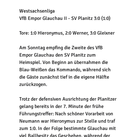
Westsachsenliga
VfB Empor Glauchau II - SV Planitz 3:0 (1:0)
Tore: 1:0 Hieronymus, 2:0 Werner, 3:0 Gleixner
Am Sonntag empfing die Zweite des VfB 
Empor Glauchau den SV Planitz zum 
Heimspiel. Von Beginn an übernahmen die 
Blau-Weißen das Kommando, während sich 
die Gäste zunächst tief in die eigene Hälfte 
zurückzogen.
Trotz der defensiven Ausrichtung der Planitzer 
gelang bereits in der 7. Minute der frühe 
Führungstreffer: Nach schöner Vorarbeit von 
Neumann war Hieronymus zur Stelle und traf 
zum 1:0. In der Folge bestimmte Glauchau mit 
viel Ballbesitz das Geschehen, während der 