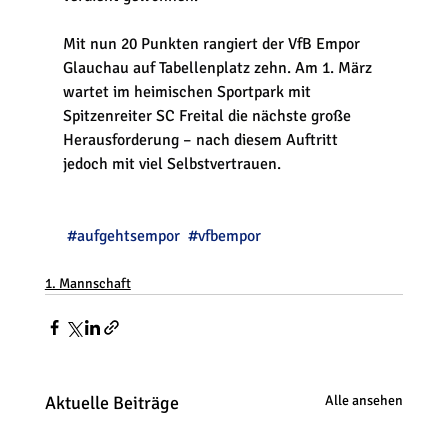
Mit nun 20 Punkten rangiert der VfB Empor 
Glauchau auf Tabellenplatz zehn. Am 1. März 
wartet im heimischen Sportpark mit 
Spitzenreiter SC Freital die nächste große 
Herausforderung – nach diesem Auftritt 
jedoch mit viel Selbstvertrauen.
#aufgehtsempor
#vfbempor
1. Mannschaft
Aktuelle Beiträge
Alle ansehen